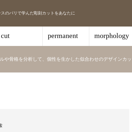
ンスのパリで学んだ彫刻カットをあなたに
cut
permanent
morphology
ルや骨格を分析して、個性を生かした似合わせのデザインカッ
索