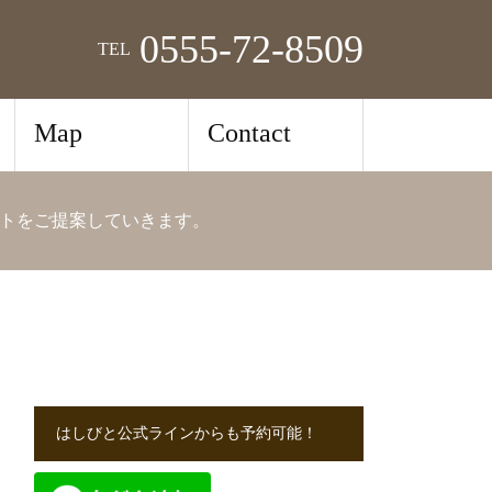
0555-72-8509
TEL
Map
Contact
トをご提案していきます。
はしびと公式ラインからも予約可能！