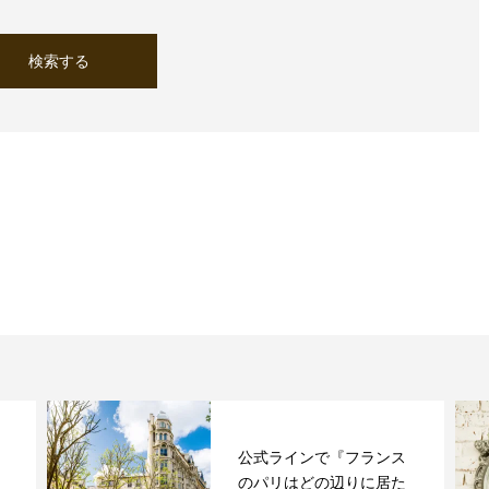
公式ラインで『フランス
のパリはどの辺りに居た