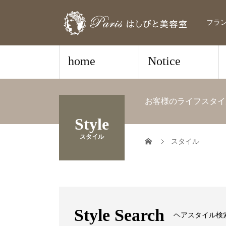
フラ
home
Notice
お客様のライフスタイ
Style
スタイル
スタイル
Style Search
ヘアスタイル検