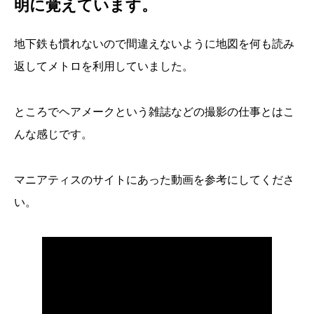
明に覚えています。
地下鉄も慣れないので間違えないように地図を何も読み
返してメトロを利用していました。
ところでヘアメークという雑誌などの撮影の仕事とはこ
んな感じです。
マニアティスのサイトにあった動画を参考にしてくださ
い。