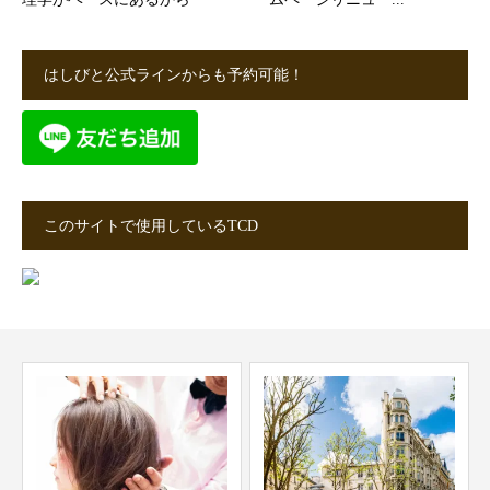
はしびと公式ラインからも予約可能！
このサイトで使用しているTCD