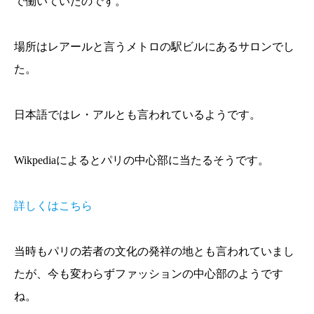
で働いていたのです。
場所はレアールと言うメトロの駅ビルにあるサロンでし
た。
日本語ではレ・アルとも言われているようです。
Wikpediaによるとパリの中心部に当たるそうです。
詳しくはこちら
当時もパリの若者の文化の発祥の地とも言われていまし
たが、今も変わらずファッションの中心部のようです
ね。