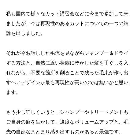
私も国内で様々なカット講習会などに今まで参加して来
ましたが、今は再現性のあるカットについての一つの結
論を出しました。
それが今お話しした毛流を見ながらシャンプー＆ドライ
する方法と、自然に近い状態に乾かした髪を手ぐしを入
れながら、不要な箇所を削ることで残った毛束が作り出
すヘアデザインが最も再現性が高いのでは無いかと思い
ます。
もう少し詳しくいうと、シャンプーやトリートメントも
ご自身の癖を生かして、適度なボリュームアップと、毛
先の自然なまとまり感を出すものがあると最強です。