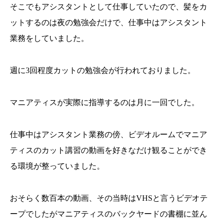
そこでもアシスタントとして仕事していたので、髪をカ
ットするのは夜の勉強会だけで、仕事中はアシスタント
業務をしていました。
週に3回程度カットの勉強会が行われておりました。
マニアティスが実際に指導するのは月に一回でした。
仕事中はアシスタント業務の傍、ビデオルームでマニア
ティスのカット講習の動画を好きなだけ観ることができ
る環境が整っていました。
おそらく数百本の動画、その当時はVHSと言うビデオテ
ープでしたがマニアティスのバックヤードの書棚に並ん