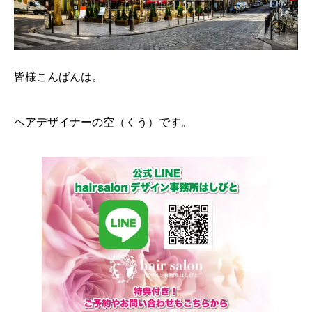
皆様こんばんは。
ヘアデザイナーの空（くう）です。