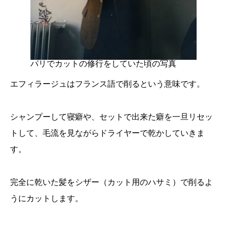
パリでカットの修行をしていた頃の写真
エフィラージュはフランス語で削るという意味です。
シャンプーして寝癖や、セットで出来た癖を一旦リセッ
トして、毛流を見ながらドライヤーで乾かしていきま
す。
完全に乾いた髪をシザー（カット用のハサミ）で削るよ
うにカットします。