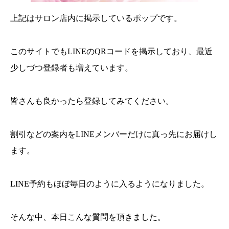
上記はサロン店内に掲示しているポップです。
このサイトでもLINEのQRコードを掲示しており、最近
少しづつ登録者も増えています。
皆さんも良かったら登録してみてください。
割引などの案内をLINEメンバーだけに真っ先にお届けし
ます。
LINE予約もほぼ毎日のように入るようになりました。
そんな中、本日こんな質問を頂きました。