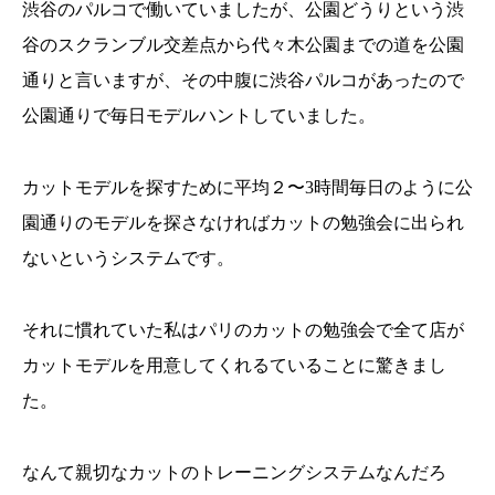
渋谷のパルコで働いていましたが、公園どうりという渋
谷のスクランブル交差点から代々木公園までの道を公園
通りと言いますが、その中腹に渋谷パルコがあったので
公園通りで毎日モデルハントしていました。
カットモデルを探すために平均２〜3時間毎日のように公
園通りのモデルを探さなければカットの勉強会に出られ
ないというシステムです。
それに慣れていた私はパリのカットの勉強会で全て店が
カットモデルを用意してくれるていることに驚きまし
た。
なんて親切なカットのトレーニングシステムなんだろ