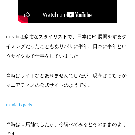
masatoは多忙なスタイリストで、日本にFC展開をするタ
イミングだったこともありパリに半年、日本に半年とい
うサイクルで仕事をしていました。
当時はサイトなどありませんでしたが、現在はこちらが
マニアティスの公式サイトのようです。
maniatis paris
当時は５店舗でしたが、今調べてみるとそのままのよう
です。