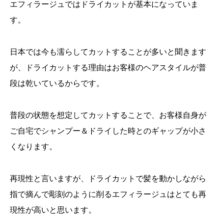
エフィラージュではドライカットが基本になっていま
す。
日本では今も濡らしてカットすることが多いと聞きます
が、ドライカットする理由はお客様のヘアスタイルが普
段は乾いているからです。
普段の状態を想定してカットすることで、お客様自身が
ご自宅でシャンプー＆ドライした時とのギャップが小さ
くなります。
再現性と言いますが、ドライカットで髪を動かしながら
指で摘んで彫刻のように削るエフィラージュはとても再
現性が高いと思います。