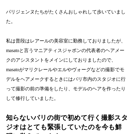
パリジェンヌたちがたくさんおしゃれして歩いていまし
た。
私は普段はレアールの美容室に勤務しておりましたが、
masatoと言うマニアティスジャポンの代表者のヘアメー
クのアシスタントをメインにしておりましたので、
masatoがマリクレールやエルやヴォーグなどの撮影でモ
デルをヘアメークするときにはパリ市内のスタジオに行
って撮影の前の準備をしたり、モデルのヘアを作ったり
して修行していました。
知らないパリの街で初めて行く撮影スタ
ジオはとても緊張していたのを今も鮮