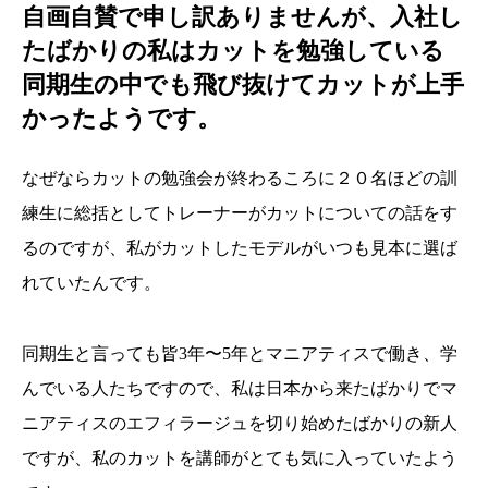
自画自賛で申し訳ありませんが、入社し
たばかりの私はカットを勉強している
同期生の中でも飛び抜けてカットが上手
かったようです。
なぜならカットの勉強会が終わるころに２０名ほどの訓
練生に総括としてトレーナーがカットについての話をす
るのですが、私がカットしたモデルがいつも見本に選ば
れていたんです。
同期生と言っても皆3年〜5年とマニアティスで働き、学
んでいる人たちですので、私は日本から来たばかりでマ
ニアティスのエフィラージュを切り始めたばかりの新人
ですが、私のカットを講師がとても気に入っていたよう