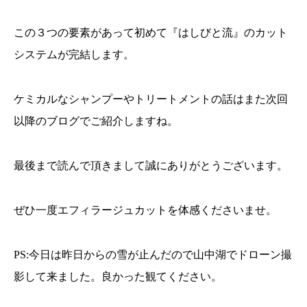
この３つの要素があって初めて『はしびと流』のカット
システムが完結します。
ケミカルなシャンプーやトリートメントの話はまた次回
以降のブログでご紹介しますね。
最後まで読んで頂きまして誠にありがとうございます。
ぜひ一度エフィラージュカットを体感くださいませ。
PS:今日は昨日からの雪が止んだので山中湖でドローン撮
影して来ました。良かった観てください。