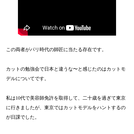
この両者がパリ時代の師匠に当たる存在です。
カットの勉強会で日本と違うな〜と感じたのはカットモ
デルについてです。
私は10代で美容師免許を取得して、二十歳を過ぎて東京
に行きましたが、東京ではカットモデルをハントするの
が日課でした。