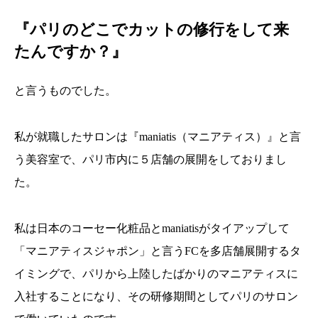
『パリのどこでカットの修行をして来
たんですか？』
と言うものでした。
私が就職したサロンは『maniatis（マニアティス）』と言
う美容室で、パリ市内に５店舗の展開をしておりまし
た。
私は日本のコーセー化粧品とmaniatisがタイアップして
「マニアティスジャポン」と言うFCを多店舗展開するタ
イミングで、パリから上陸したばかりのマニアティスに
入社することになり、その研修期間としてパリのサロン