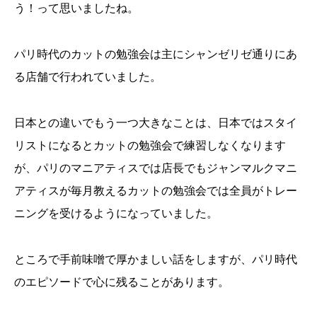
う！って思いましたね。
パリ時代のカットの勉強会は主にシャンゼリゼ通りにあ
る店舗で行われていました。
日本との違いでもう一つ大きなことは、日本ではスタイ
リストになるとカットの勉強会で練習しなくなります
が、パリのマニアティスでは店長でもジャンマルクマニ
アティスが毎月教えるカットの勉強会では全員がトレー
ニングを受けるようになっていました。
ところで手前味噌で厚かましい話をしますが、パリ時代
のエピソードで心に残ることがあります。