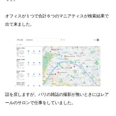
オフィスが１つで合計６つのマニアティスが検索結果で
出て来ました。
話を戻しますが、パリの雑誌の撮影が無いときにはレア
ールのサロンで仕事をしていました。