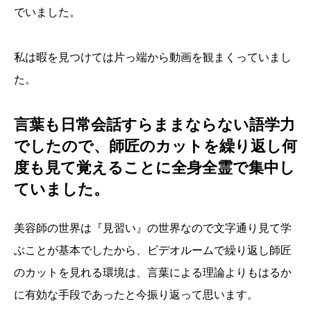
でいました。
私は暇を見つけては片っ端から動画を観まくっていまし
た。
言葉も日常会話すらままならない語学力
でしたので、師匠のカットを繰り返し何
度も見て覚えることに全身全霊で集中し
ていました。
美容師の世界は『見習い』の世界なので文字通り見て学
ぶことが基本でしたから、ビデオルームで繰り返し師匠
のカットを見れる環境は、言葉による理論よりもはるか
に有効な手段であったと今振り返って思います。