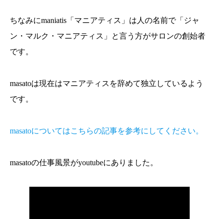
ちなみにmaniatis「マニアティス」は人の名前で「ジャ
ン・マルク・マニアティス」と言う方がサロンの創始者
です。
masatoは現在はマニアティスを辞めて独立しているよう
です。
masatoについてはこちらの記事を参考にしてください。
masatoの仕事風景がyoutubeにありました。