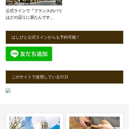
公式ラインで『フランスのパリ
はどの辺りに居たんです...
はしびと公式ラインからも予約可能！
このサイトで使用しているTCD