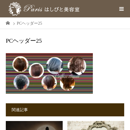
PCヘッダー25
PCヘッダー25
関連記事