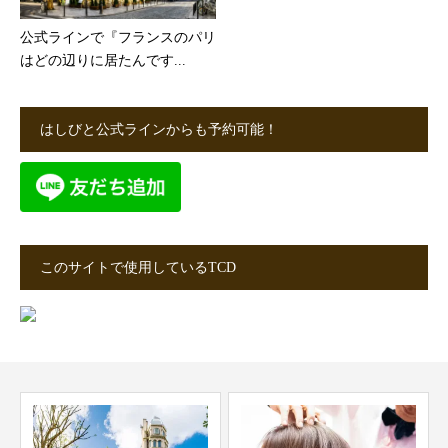
公式ラインで『フランスのパリ
はどの辺りに居たんです...
はしびと公式ラインからも予約可能！
このサイトで使用しているTCD