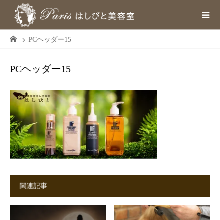
PCヘッダー15
PCヘッダー15
関連記事