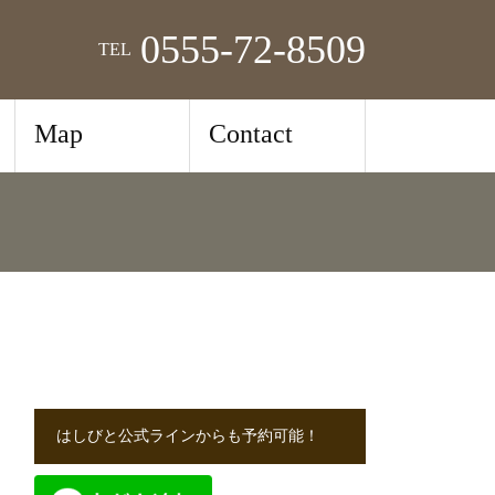
0555-72-8509
TEL
Map
Contact
はしびと公式ラインからも予約可能！