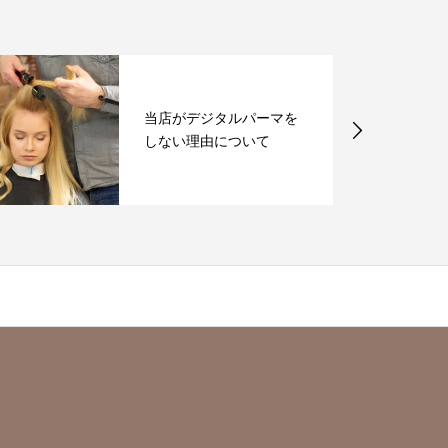
当店がデジタルパーマを
しない理由について