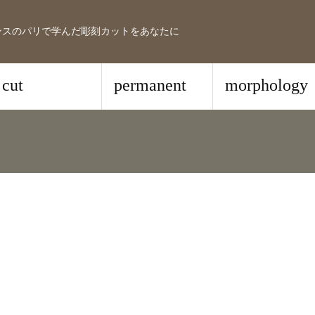
ンスのパリで学んだ彫刻カットをあなたに
cut
permanent
morphology