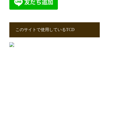
このサイトで使用しているTCD