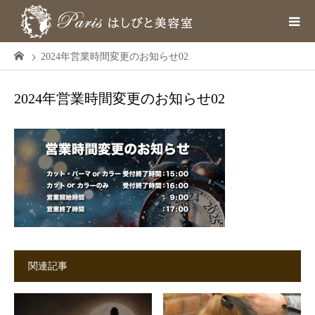
2024年営業時間変更のお知らせ02
2024年営業時間変更のお知らせ02
関連記事