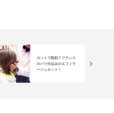
カットで彫刻？フランス
のパリ仕込みのエフィラ
ージュカット！