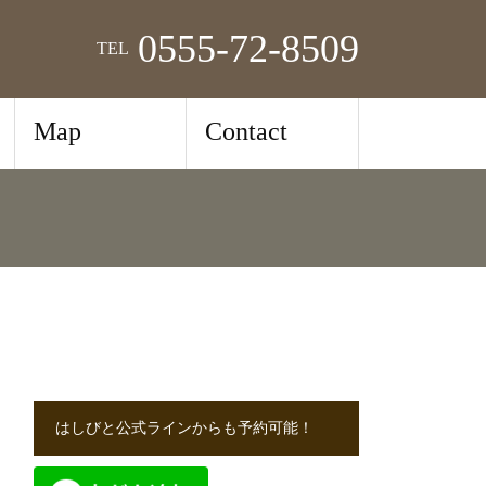
0555-72-8509
TEL
Map
Contact
はしびと公式ラインからも予約可能！