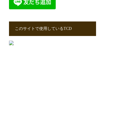
このサイトで使用しているTCD