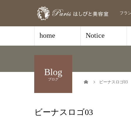
フラ
home
Notice
Blog
ブログ
ビーナスロゴ03
ビーナスロゴ03