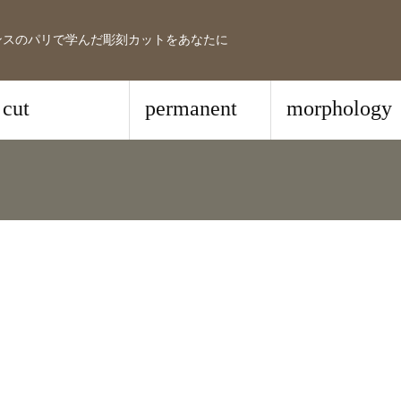
ンスのパリで学んだ彫刻カットをあなたに
cut
permanent
morphology