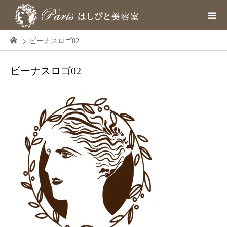
ビーナスロゴ02
ビーナスロゴ02