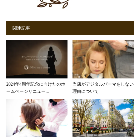
関連記事
2024年4周年記念に向けたのホ
当店がデジタルパーマをしない
ームページリニュー...
理由について